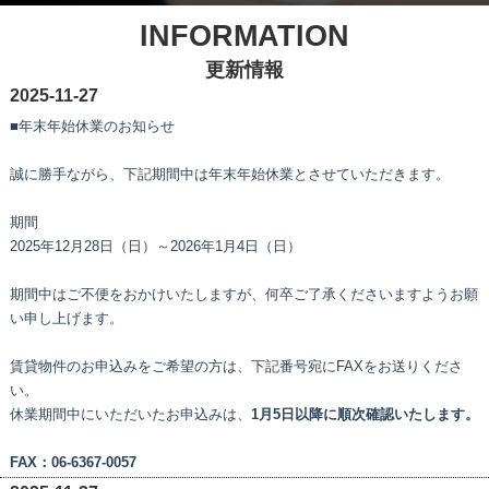
INFORMATION
更新情報
2025-11-27
■年末年始休業のお知らせ
誠に勝手ながら、下記期間中は年末年始休業とさせていただきます。
期間
2025年12月28日（日）～2026年1月4日
（日）
期間中はご不便をおかけいたしますが、何卒ご了承くださいますようお願
い申し上げます。
賃貸物件のお申込みをご希望の方は、下記番号宛にFAXをお送りくださ
い。
休業期間中にいただいたお申込みは、
1月5日以降に順次確認いたします。
FAX：06-6367-0057