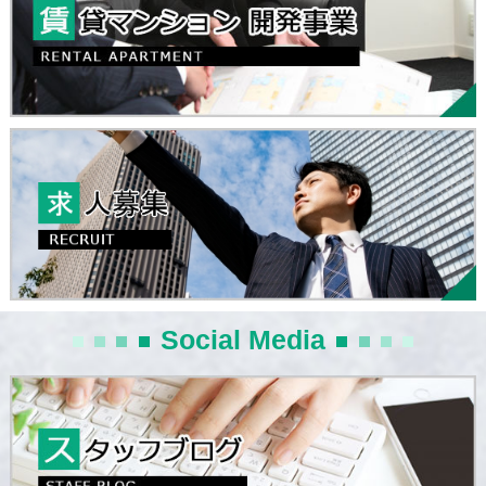
Social Media