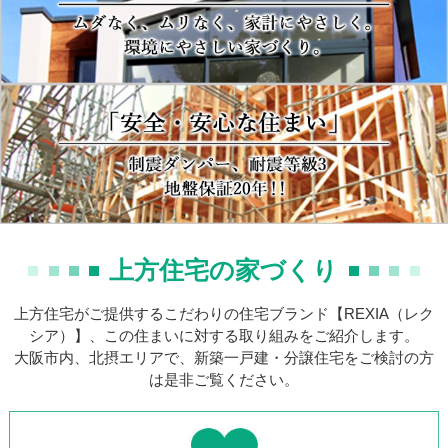
上方住宅の家づくり
上方住宅がご提供するこだわりの住宅ブランド【REXIA（レク
シア）】、この住まいに対する取り組みをご紹介します。
大阪市内、北摂エリアで、新築一戸建・分譲住宅をご検討の方
は是非ご覧ください。