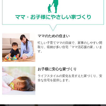
ママのための住まい
忙しい子育てママの目線で、家事のしやすい間
取り、収納が多い住宅「ママ活応援の家」いま
す。
お子様に安心な家づくり
ライフスタイルの変化を見すえた家づくり、安
全な住宅を提供します。