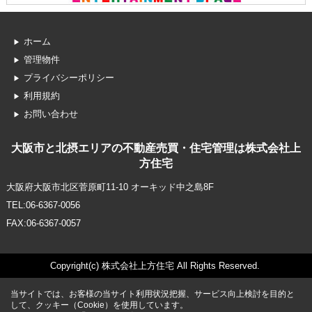
ホーム
管理物件
プライバシーポリシー
利用規約
お問い合わせ
大阪市と北摂エリアの不動産売買・住宅管理は株式会社上
方住宅
大阪府大阪市北区菅原町11-10 オーキッド中之島8F
TEL:06-6367-0056
FAX:06-6367-0057
Copyright(c) 株式会社上方住宅 All Rights Reserved.
当サイトでは、お客様の当サイト利用状況把握、サービス向上検討を目的と
して、クッキー（Cookie）を使用しています。