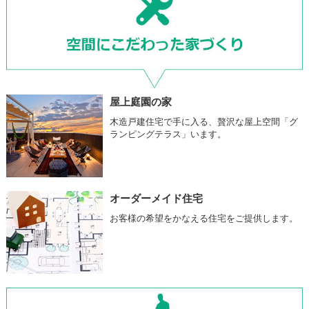
屋上庭園の家
木造戸建住宅で手に入る、贅沢な屋上空間「グ
ランピングテラス」います。
オーダーメイド住宅
お客様の希望をかなえる住宅をご提供します。