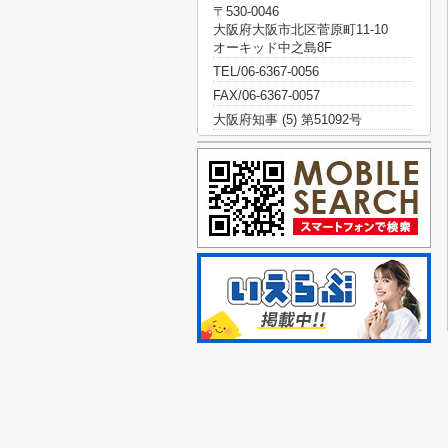
〒530-0046
大阪府大阪市北区菅原町11-10
オーキッド中之島8F
TEL/06-6367-0056
FAX/06-6367-0057
大阪府知事 (5) 第51092号