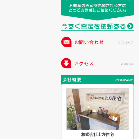
株式会社上方住宅