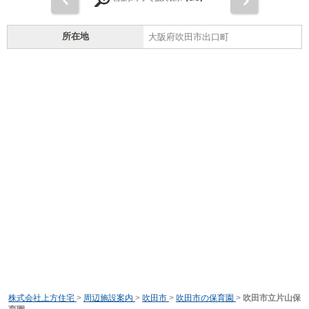
所在地
大阪府吹田市出口町
株式会社上方住宅
>
周辺施設案内
>
吹田市
>
吹田市の保育園
>
吹田市立片山保