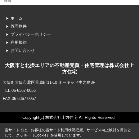
育園
ホーム
管理物件
プライバシーポリシー
利用規約
お問い合わせ
大阪市と北摂エリアの不動産売買・住宅管理は株式会社上
方住宅
大阪府大阪市北区菅原町11-10 オーキッド中之島8F
TEL:06-6367-0056
FAX:06-6367-0057
Copyright(c) 株式会社上方住宅 All Rights Reserved.
当サイトでは、お客様の当サイト利用状況把握、サービス向上検討を目的と
して、クッキー（Cookie）を使用しています。