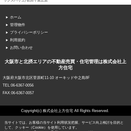
ックスバリュ) 吹田千里丘店
ホーム
管理物件
プライバシーポリシー
利用規約
お問い合わせ
大阪市と北摂エリアの不動産売買・住宅管理は株式会社上
方住宅
大阪府大阪市北区菅原町11-10 オーキッド中之島8F
TEL:06-6367-0056
FAX:06-6367-0057
Copyright(c) 株式会社上方住宅 All Rights Reserved.
当サイトでは、お客様の当サイト利用状況把握、サービス向上検討を目的と
して、クッキー（Cookie）を使用しています。