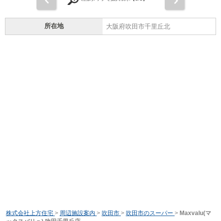
所在地
大阪府吹田市千里丘北
株式会社上方住宅
>
周辺施設案内
>
吹田市
>
吹田市のスーパー
>
Maxvalu(マ