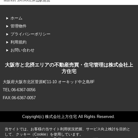
Market SATAKE岸辺駅前店
ホーム
管理物件
プライバシーポリシー
利用規約
お問い合わせ
大阪市と北摂エリアの不動産売買・住宅管理は株式会社上
方住宅
大阪府大阪市北区菅原町11-10 オーキッド中之島8F
TEL:06-6367-0056
FAX:06-6367-0057
Copyright(c) 株式会社上方住宅 All Rights Reserved.
当サイトでは、お客様の当サイト利用状況把握、サービス向上検討を目的と
して、クッキー（Cookie）を使用しています。