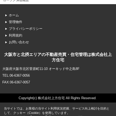
ローソン 岸部南店
ホーム
管理物件
プライバシーポリシー
利用規約
お問い合わせ
大阪市と北摂エリアの不動産売買・住宅管理は株式会社上
方住宅
大阪府大阪市北区菅原町11-10 オーキッド中之島8F
TEL:06-6367-0056
FAX:06-6367-0057
Copyright(c) 株式会社上方住宅 All Rights Reserved.
当サイトでは、お客様の当サイト利用状況把握、サービス向上検討を目的と
して、クッキー（Cookie）を使用しています。