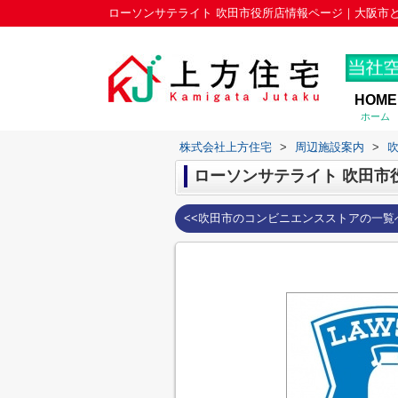
HOME
ホーム
株式会社上方住宅
>
周辺施設案内
>
ローソンサテライト 吹田市
<<吹田市のコンビニエンスストアの一覧