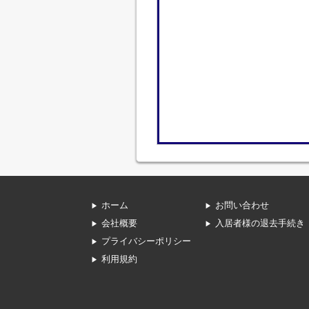
ホーム
お問い合わせ
会社概要
入居者様の退去手続き
プライバシーポリシー
利用規約