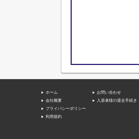
ホーム
お問い合わせ
会社概要
入居者様の退去手続き
プライバシーポリシー
利用規約