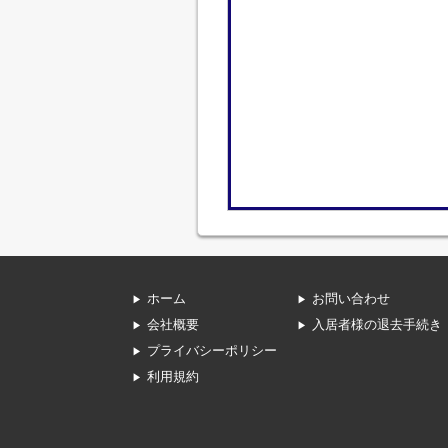
ホーム
お問い合わせ
会社概要
入居者様の退去手続き
プライバシーポリシー
利用規約