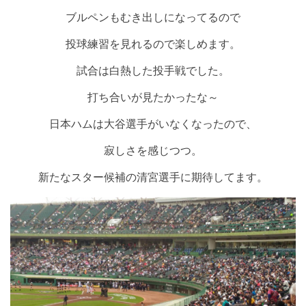
ブルペンもむき出しになってるので
投球練習を見れるので
楽しめます。
試合は白熱した投手戦でした。
打ち合いが見たかったな～
日本ハムは大谷選手がいなくなったので、
寂しさを感じつつ。
新たなスター候補の清宮選手に期待してます。