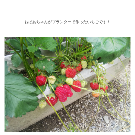
おばあちゃんがプランターで作ったいちごです！