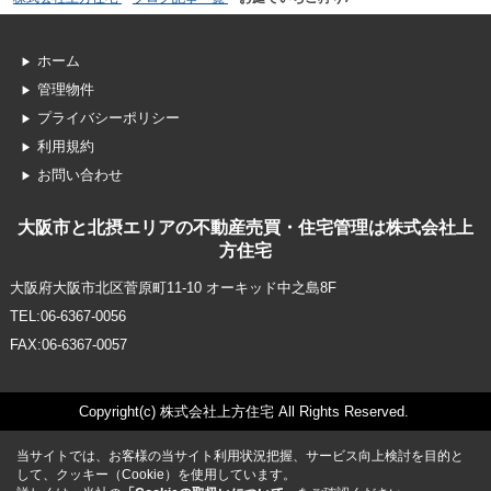
ホーム
管理物件
プライバシーポリシー
利用規約
お問い合わせ
大阪市と北摂エリアの不動産売買・住宅管理は株式会社上
方住宅
大阪府大阪市北区菅原町11-10 オーキッド中之島8F
TEL:06-6367-0056
FAX:06-6367-0057
Copyright(c) 株式会社上方住宅 All Rights Reserved.
当サイトでは、お客様の当サイト利用状況把握、サービス向上検討を目的と
して、クッキー（Cookie）を使用しています。