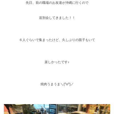
先日、前の職場のお友達が沖縄に行くので
送別会してきました！！
６人ぐらいで集まったけど、久しぶりの面子もいて
楽しかったです♪
焼肉うまうま＼(^o^)／