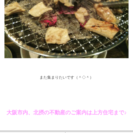
また集まりたいです（＾◇＾）
大阪市内、北摂の不動産のご案内は上方住宅まで♪