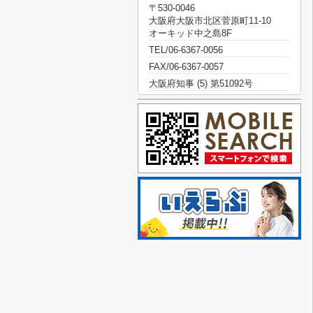
〒530-0046
大阪府大阪市北区菅原町11-10
オーキッド中之島8F
TEL/06-6367-0056
FAX/06-6367-0057
大阪府知事 (5) 第51092号