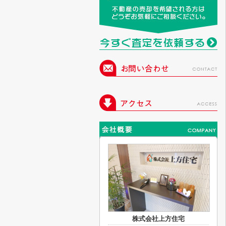
株式会社上方住宅