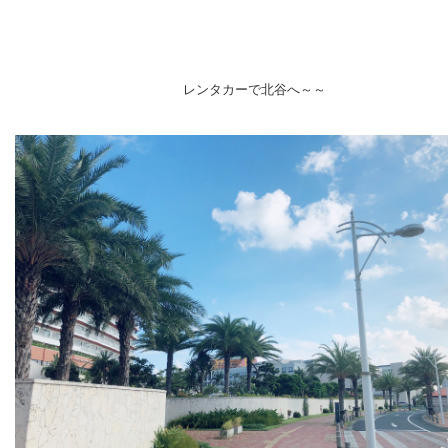
レンタカーで北谷へ～～