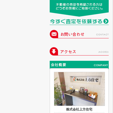
株式会社上方住宅