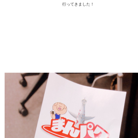
行ってきました！