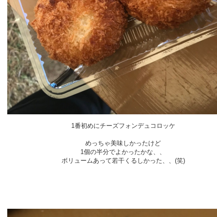
1番初めにチーズフォンデュコロッケ
めっちゃ美味しかったけど
1個の半分でよかったかな、、
ボリュームあって若干くるしかった、、(笑)