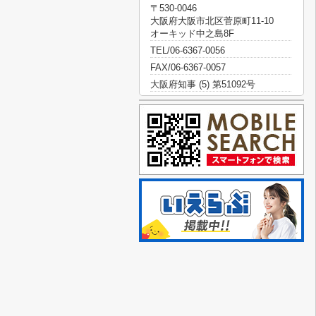
〒530-0046
大阪府大阪市北区菅原町11-10
オーキッド中之島8F
TEL/06-6367-0056
FAX/06-6367-0057
大阪府知事 (5) 第51092号