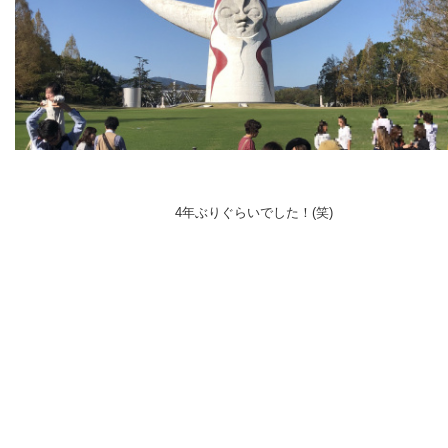
4年ぶりぐらいでした！(笑)