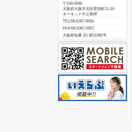
〒530-0046
大阪府大阪市北区菅原町11-10
オーキッド中之島8F
TEL/06-6367-0056
FAX/06-6367-0057
大阪府知事 (5) 第51092号