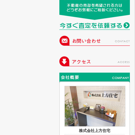
株式会社上方住宅