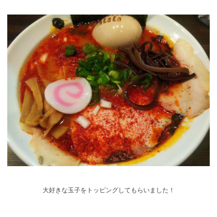
大好きな玉子をトッピングしてもらいました！