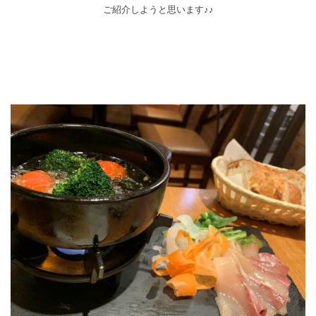
ご紹介しようと思います♪♪