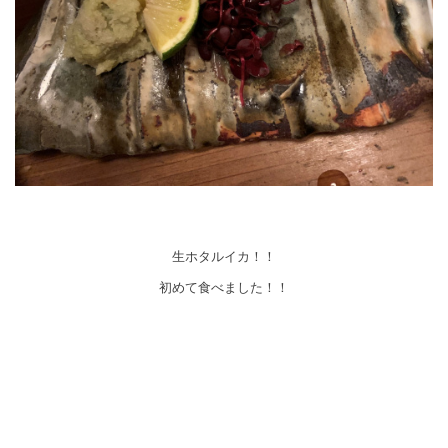
生ホタルイカ！！
初めて食べました！！