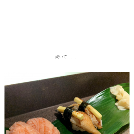
続いて、、、