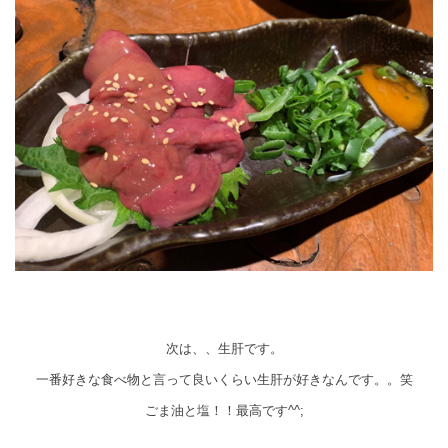
次は、、生肝です。
一番好きな食べ物と言って良いくらい生肝が好きなんです。。笑
ごま油と塩！！最高です^^;