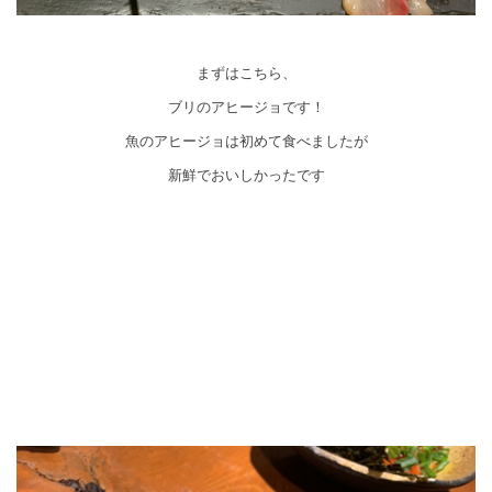
まずはこちら、
ブリのアヒージョです！
魚のアヒージョは初めて食べましたが
新鮮でおいしかったです