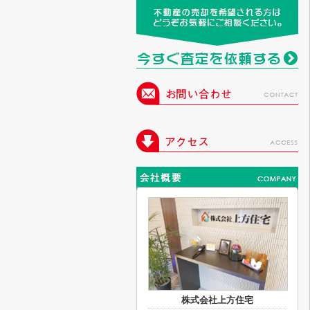
株式会社上方住宅