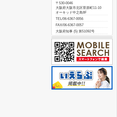
〒530-0046
大阪府大阪市北区菅原町11-10
オーキッド中之島8F
TEL/06-6367-0056
FAX/06-6367-0057
大阪府知事 (5) 第51092号