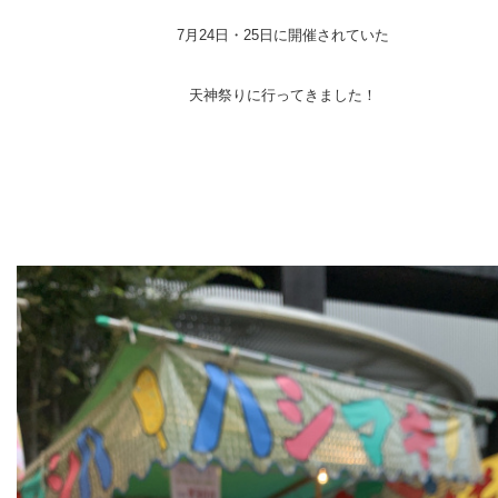
7月24日・25日に開催されていた
天神祭りに行ってきました！