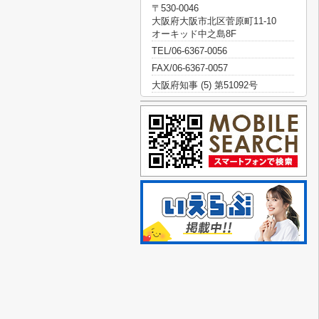
〒530-0046
大阪府大阪市北区菅原町11-10
オーキッド中之島8F
TEL/06-6367-0056
FAX/06-6367-0057
大阪府知事 (5) 第51092号