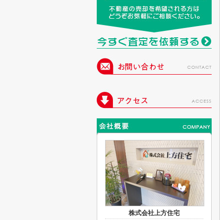
株式会社上方住宅