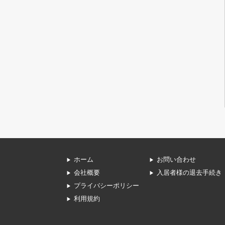
ホーム
お問い合わせ
会社概要
入居者様の退去手続き
プライバシーポリシー
利用規約