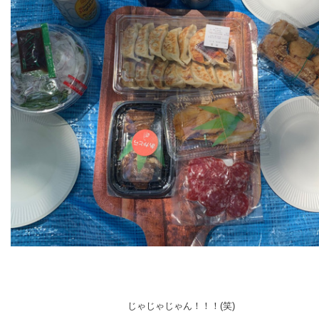
じゃじゃじゃん！！！(笑)