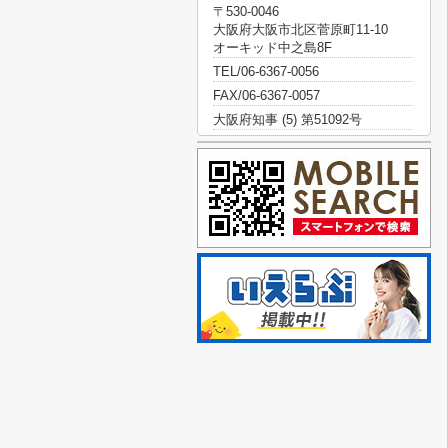
〒530-0046
大阪府大阪市北区菅原町11-10
オーキッド中之島8F
TEL/06-6367-0056
FAX/06-6367-0057
大阪府知事 (5) 第51092号