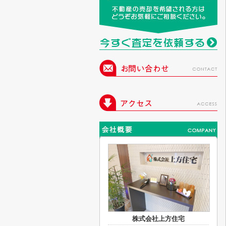
株式会社上方住宅