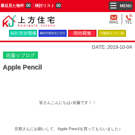
最近見た物件
00
検討リスト
00
MENU
MAIL
TEL
DATE: 2019-10-04
佐藤☆ブログ
Apple Pencil
皆さんこんにちは♪佐藤です！！
旦那さんにお願いして、Apple Pencilを買ってもらいました♪