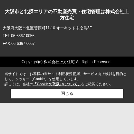
大阪市と北摂エリアの不動産売買・住宅管理は株式会社上
方住宅
大阪府大阪市北区菅原町11-10 オーキッド中之島8F
TEL:06-6367-0056
FAX:06-6367-0057
Copyright(c) 株式会社上方住宅 All Rights Reserved.
当サイトでは、お客様の当サイト利用状況把握、サービス向上検討を目的と
して、クッキー（Cookie）を使用しています。
詳しくは、当社の
「Cookieの取扱いについて」
をご確認ください。
閉じる