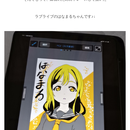
ラブライブのはなまるちゃんです♪↓