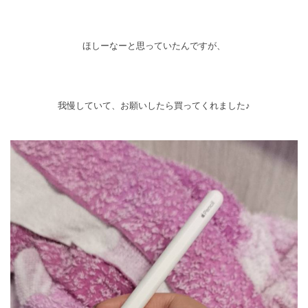
ほしーなーと思っていたんですが、
我慢していて、お願いしたら買ってくれました♪