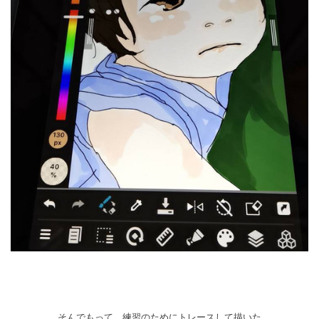
そんでもって、練習のためにトレースして描いた