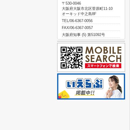
〒530-0046
大阪府大阪市北区菅原町11-10
オーキッド中之島8F
TEL/06-6367-0056
FAX/06-6367-0057
大阪府知事 (5) 第51092号