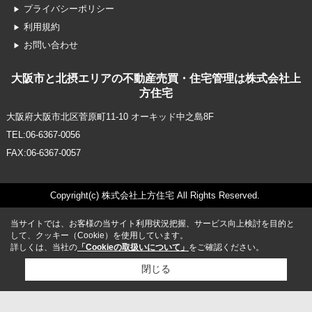
プライバシーポリシー
利用規約
お問い合わせ
大阪市と北摂エリアの不動産売買・住宅管理は株式会社上
方住宅
大阪府大阪市北区菅原町11-10 オーキッド中之島8F
TEL:06-6367-0056
FAX:06-6367-0057
Copyright(c) 株式会社上方住宅 All Rights Reserved.
当サイトでは、お客様の当サイト利用状況把握、サービス向上検討を目的と
して、クッキー（Cookie）を使用しています。
詳しくは、当社の
「Cookieの取扱いについて」
をご確認ください。
閉じる