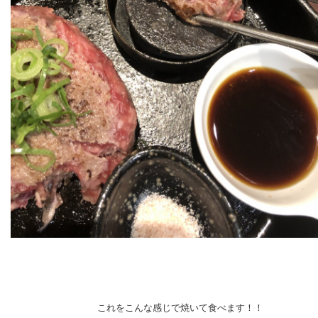
これをこんな感じで焼いて食べます！！