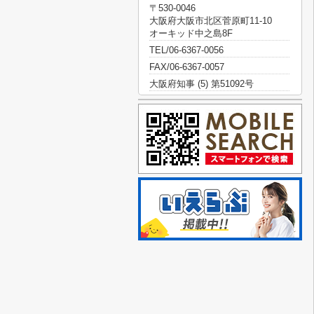
〒530-0046
大阪府大阪市北区菅原町11-10
オーキッド中之島8F
TEL/06-6367-0056
FAX/06-6367-0057
大阪府知事 (5) 第51092号