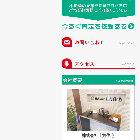
株式会社上方住宅