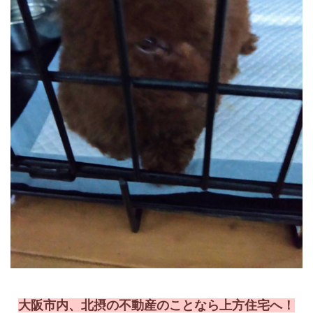
大阪市内、北摂の不動産のことなら上方住宅へ！