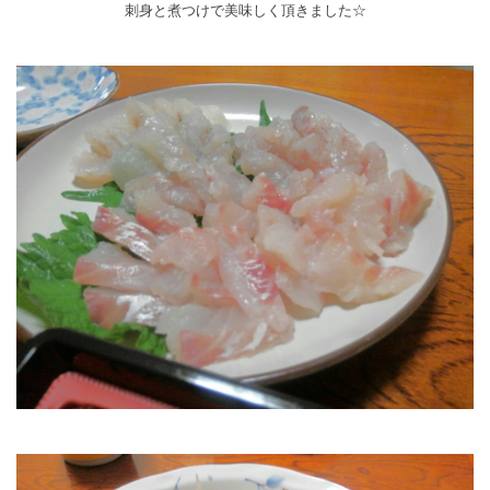
刺身と煮つけで美味しく頂きました☆