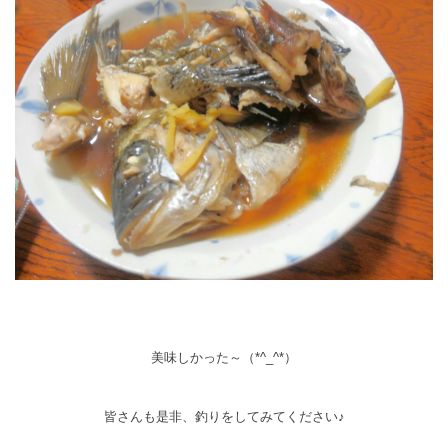
美味しかった～（*^_^*）
皆さんも是非、釣りをしてみてください♪