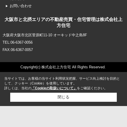
お問い合わせ
大阪市と北摂エリアの不動産売買・住宅管理は株式会社上
方住宅
大阪府大阪市北区菅原町11-10 オーキッド中之島8F
TEL:06-6367-0056
FAX:06-6367-0057
Copyright(c) 株式会社上方住宅 All Rights Reserved.
当サイトでは、お客様の当サイト利用状況把握、サービス向上検討を目的と
して、クッキー（Cookie）を使用しています。
詳しくは、当社の
「Cookieの取扱いについて」
をご確認ください。
閉じる