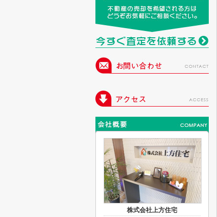
株式会社上方住宅