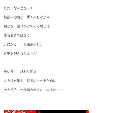
ただ なんとな～く
情熱の赤色が 重くのしかかり
何かを 語りかけてくる感じは
落ち着きではなく
とにかく 一歩踏み出せと
背中を押されたようだ！
暑い夏も 終わり間近
とろけた脳を 目覚めさせるために
そろそろ 一歩踏み出すとしますか～～～