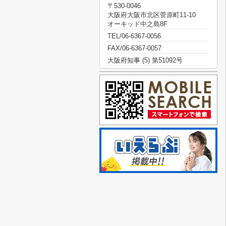
〒530-0046
大阪府大阪市北区菅原町11-10
オーキッド中之島8F
TEL/06-6367-0056
FAX/06-6367-0057
大阪府知事 (5) 第51092号