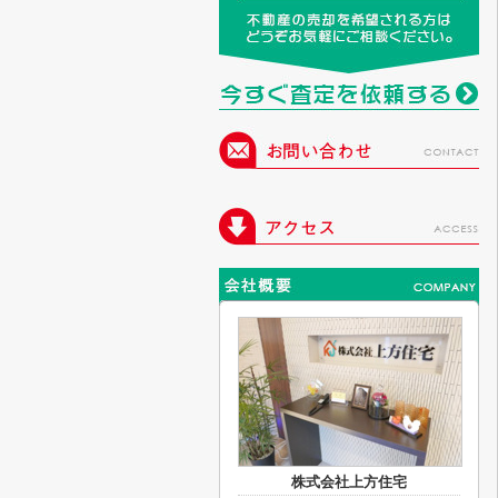
株式会社上方住宅