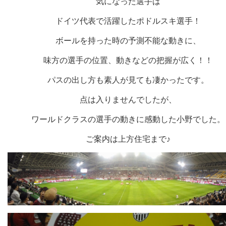
気になった選手は
ドイツ代表で活躍したポドルスキ選手！
ボールを持った時の予測不能な動きに、
味方の選手の位置、動きなどの把握が広く！！
パスの出し方も素人が見ても凄かったです。
点は入りませんでしたが、
ワールドクラスの選手の動きに感動した小野でした。
ご案内は上方住宅まで♪