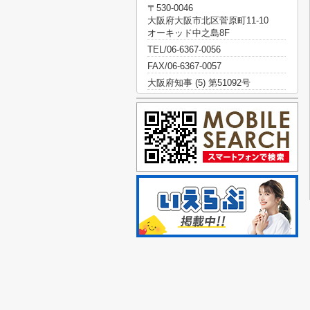
〒530-0046
大阪府大阪市北区菅原町11-10
オーキッド中之島8F
TEL/06-6367-0056
FAX/06-6367-0057
大阪府知事 (5) 第51092号