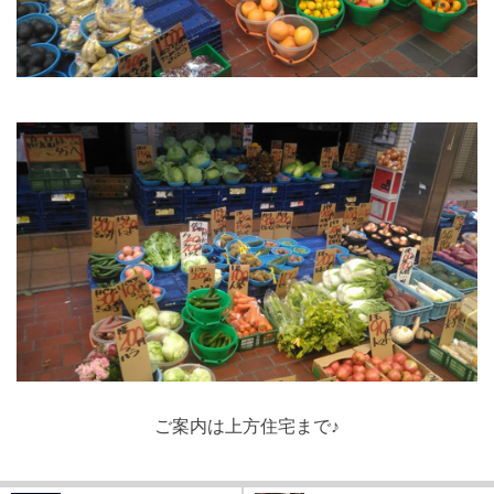
ご案内は上方住宅まで♪