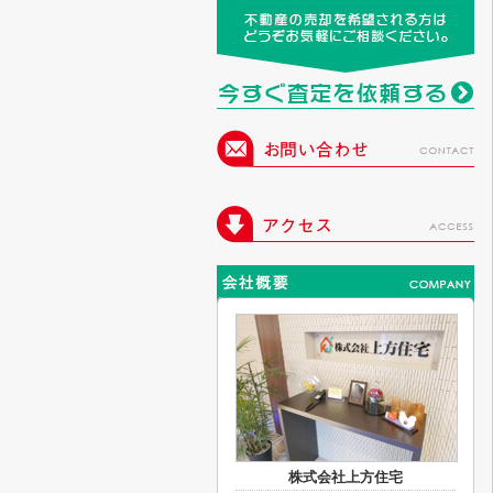
株式会社上方住宅