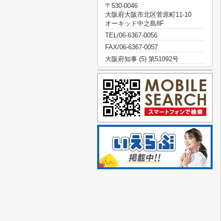
〒530-0046
大阪府大阪市北区菅原町11-10
オーキッド中之島8F
TEL/06-6367-0056
FAX/06-6367-0057
大阪府知事 (5) 第51092号