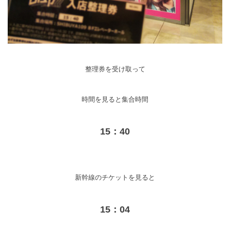
整理券を受け取って
時間を見ると集合時間
15：40
新幹線のチケットを見ると
15：04