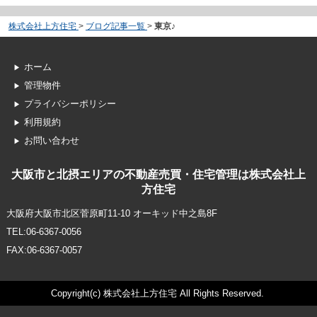
株式会社上方住宅
>
ブログ記事一覧
>
東京♪
ホーム
管理物件
プライバシーポリシー
利用規約
お問い合わせ
大阪市と北摂エリアの不動産売買・住宅管理は株式会社上
方住宅
大阪府大阪市北区菅原町11-10 オーキッド中之島8F
TEL:06-6367-0056
FAX:06-6367-0057
Copyright(c) 株式会社上方住宅 All Rights Reserved.