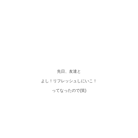
先日、友達と
よし！リフレッシュしにいこ！
ってなったので(笑)