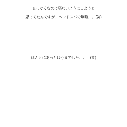
せっかくなので寝ないようにしようと
思ってたんですが、ヘッドスパで爆睡。。(笑)
ほんとにあっとゆうまでした、、、(笑)