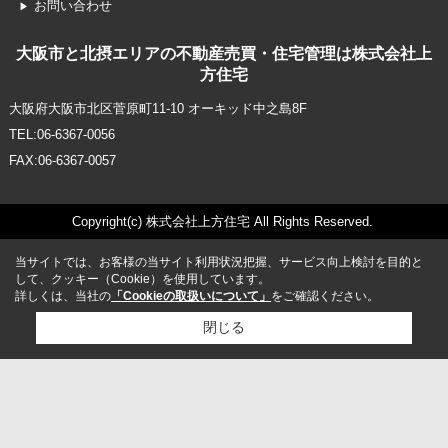
お問い合わせ
大阪市と北摂エリアの不動産売買・住宅管理は株式会社上
方住宅
大阪府大阪市北区菅原町11-10 オーキッド中之島8F
TEL:06-6367-0056
FAX:06-6367-0057
Copyright(c) 株式会社上方住宅 All Rights Reserved.
当サイトでは、お客様の当サイト利用状況把握、サービス向上検討を目的と
して、クッキー（Cookie）を使用しています。
詳しくは、当社の
「Cookieの取扱いについて」
をご確認ください。
閉じる