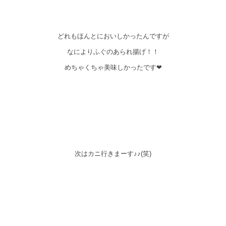
どれもほんとにおいしかったんですが
なによりふぐのあられ揚げ！！
めちゃくちゃ美味しかったです❤
次はカニ行きまーす♪♪(笑)